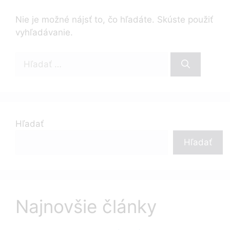
Nie je možné nájsť to, čo hľadáte. Skúste použiť
vyhľadávanie.
Hľadať:
Hľadať
Hľadať
Najnovšie články