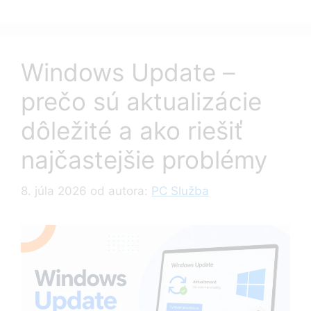
Windows Update –
prečo sú aktualizácie
dôležité a ako riešiť
najčastejšie problémy
8. júla 2026
od autora:
PC Služba