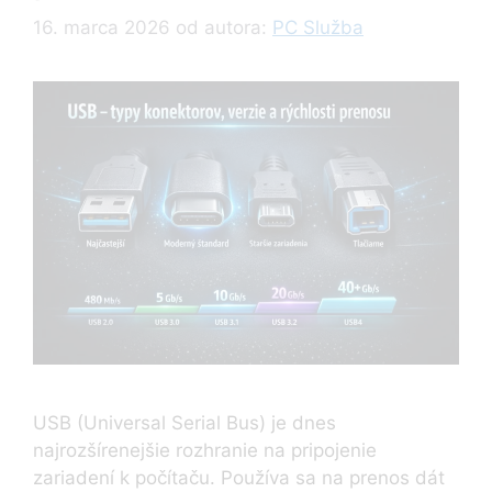
16. marca 2026
od autora:
PC Služba
USB (Universal Serial Bus) je dnes
najrozšírenejšie rozhranie na pripojenie
zariadení k počítaču. Používa sa na prenos dát