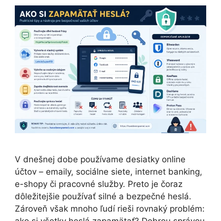
V dnešnej dobe používame desiatky online
účtov – emaily, sociálne siete, internet banking,
e-shopy či pracovné služby. Preto je čoraz
dôležitejšie používať silné a bezpečné heslá.
Zároveň však mnoho ľudí rieši rovnaký problém: