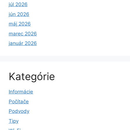
júl 2026
jún 2026
máj 2026
marec 2026
január 2026
Kategórie
Informácie
Počítače
Podvody
Tipy