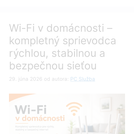
Wi-Fi v domácnosti –
kompletný sprievodca
rýchlou, stabilnou a
bezpečnou sieťou
29. júna 2026
od autora:
PC Služba