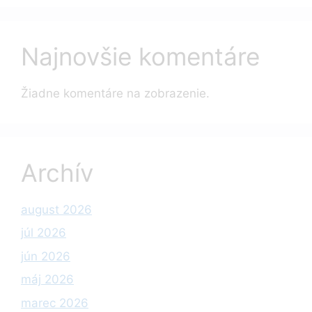
Najnovšie komentáre
Žiadne komentáre na zobrazenie.
Archív
august 2026
júl 2026
jún 2026
máj 2026
marec 2026