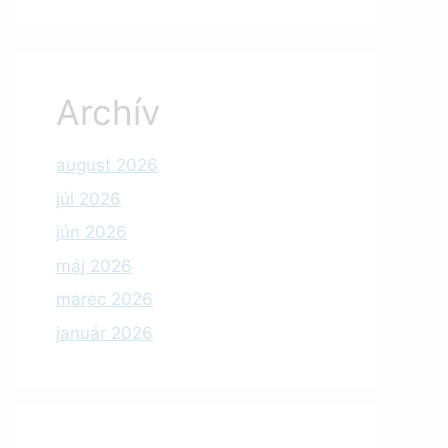
Archív
august 2026
júl 2026
jún 2026
máj 2026
marec 2026
január 2026