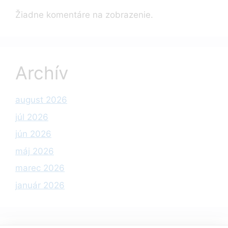
Žiadne komentáre na zobrazenie.
Archív
august 2026
júl 2026
jún 2026
máj 2026
marec 2026
január 2026