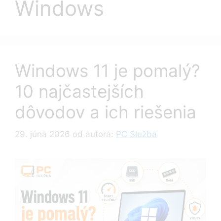
Windows
Windows 11 je pomalý?
10 najčastejších
dôvodov a ich riešenia
29. júna 2026
od autora:
PC Služba