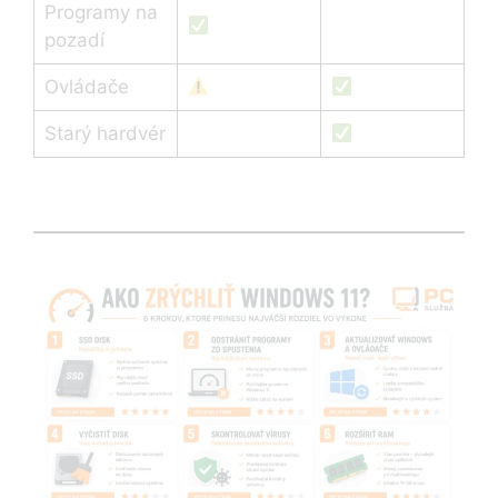
Programy na
pozadí
Ovládače
Starý hardvér