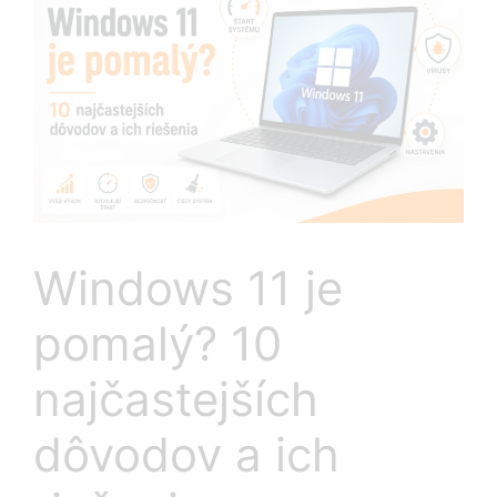
Windows 11 je
pomalý? 10
najčastejších
dôvodov a ich