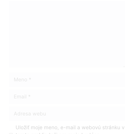
Komentár
Meno
Email
Adresa
webu
Uložiť moje meno, e-mail a webovú stránku v