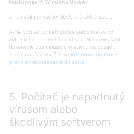
Nastavenia → Windows Update
a nainštalujte všetky dostupné aktualizácie.
Ak je počítač pomalý počas alebo krátko po
aktualizácii, nemusí ísť o chybu. Windows často
dokončuje optimalizáciu systému na pozadí.
Viac sa dočítate v článku
Windows Update –
prečo sú aktualizácie dôležité
.
5. Počítač je napadnutý
vírusom alebo
škodlivým softvérom