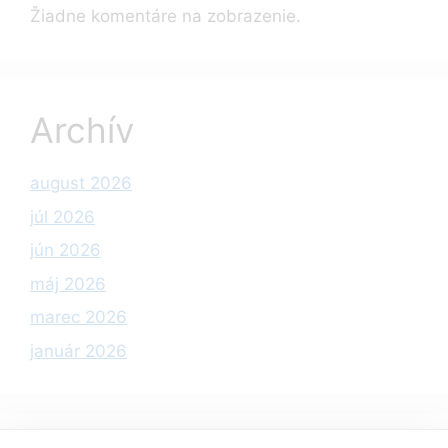
Žiadne komentáre na zobrazenie.
Archív
august 2026
júl 2026
jún 2026
máj 2026
marec 2026
január 2026