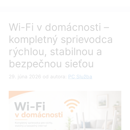
Wi-Fi v domácnosti –
kompletný sprievodca
rýchlou, stabilnou a
bezpečnou sieťou
29. júna 2026
od autora:
PC Služba