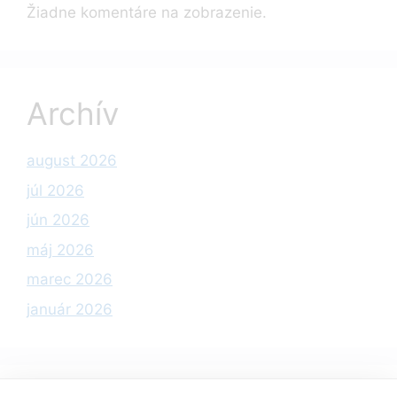
Žiadne komentáre na zobrazenie.
Archív
august 2026
júl 2026
jún 2026
máj 2026
marec 2026
január 2026