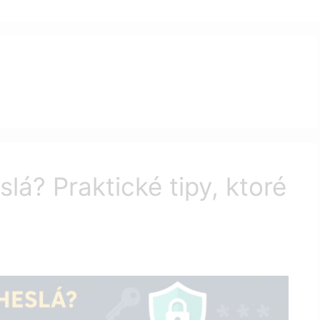
lá? Praktické tipy, ktoré