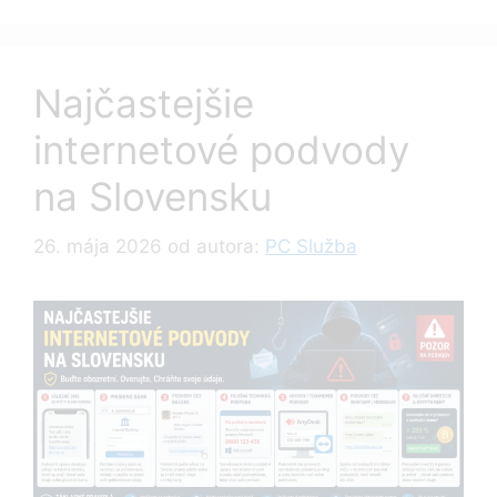
Najčastejšie
internetové podvody
na Slovensku
26. mája 2026
od autora:
PC Služba