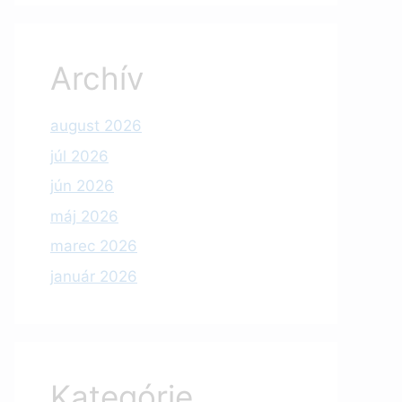
Archív
august 2026
júl 2026
jún 2026
máj 2026
marec 2026
január 2026
Kategórie