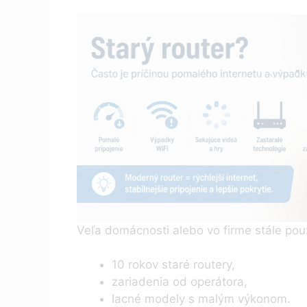
Veľa domácnosti alebo vo firme stále pou
10 rokov staré routery,
zariadenia od operátora,
lacné modely s malým výkonom.