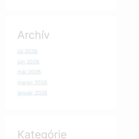
Archív
júl 2026
jún 2026
máj 2026
marec 2026
január 2026
Kategórie