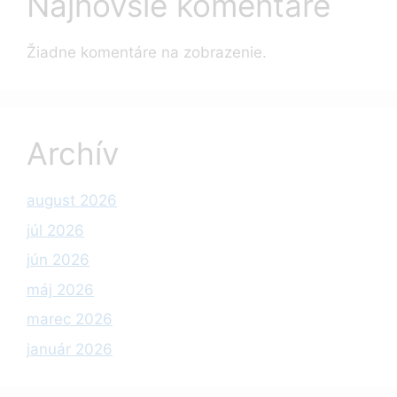
Najnovšie komentáre
Žiadne komentáre na zobrazenie.
Archív
august 2026
júl 2026
jún 2026
máj 2026
marec 2026
január 2026