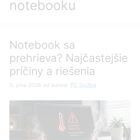
notebooku
Notebook sa
prehrieva? Najčastejšie
príčiny a riešenia
3. júna 2026
od autora:
PC Služba