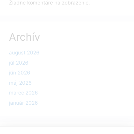
Žiadne komentáre na zobrazenie.
Archív
august 2026
júl 2026
jún 2026
máj 2026
marec 2026
január 2026