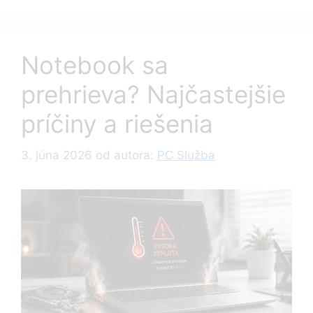
Notebook sa
prehrieva? Najčastejšie
príčiny a riešenia
3. júna 2026
od autora:
PC Služba