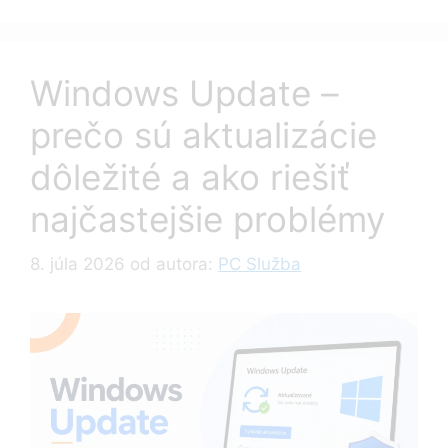
Windows Update –
prečo sú aktualizácie
dôležité a ako riešiť
najčastejšie problémy
8. júla 2026
od autora:
PC Služba