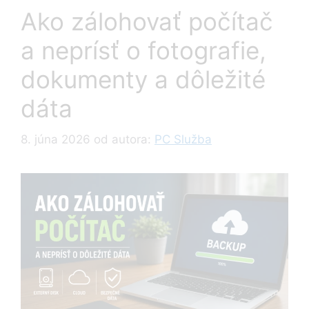
Ako zálohovať počítač
a neprísť o fotografie,
dokumenty a dôležité
dáta
8. júna 2026
od autora:
PC Služba