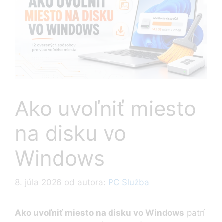
Ako uvoľniť miesto
na disku vo
Windows
8. júla 2026
od autora:
PC Služba
Ako uvoľniť miesto na disku vo Windows
patrí