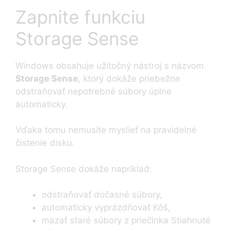
Zapnite funkciu
Storage Sense
Windows obsahuje užitočný nástroj s názvom
Storage Sense
, ktorý dokáže priebežne
odstraňovať nepotrebné súbory úplne
automaticky.
Vďaka tomu nemusíte myslieť na pravidelné
čistenie disku.
Storage Sense dokáže napríklad:
odstraňovať dočasné súbory,
automaticky vyprázdňovať Kôš,
mazať staré súbory z priečinka Stiahnuté