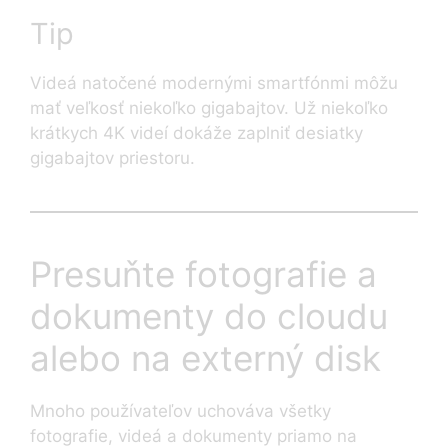
Tip
Videá natočené modernými smartfónmi môžu
mať veľkosť niekoľko gigabajtov. Už niekoľko
krátkych 4K videí dokáže zaplniť desiatky
gigabajtov priestoru.
Presuňte fotografie a
dokumenty do cloudu
alebo na externý disk
Mnoho používateľov uchováva všetky
fotografie, videá a dokumenty priamo na